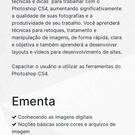
técnicas e dicas para trabalhar com o
Photoshop CS4, aumentando significativamente
a qualidade de suas fotografias e a
produtividade de seu trabalho. Você aprenderá
técnicas para retoques, tratamento e
manipulação de imagens, de forma rápida, clara
e objetiva e também aprenderá a desenvolver
layouts e vídeos para desenvolvimento de sites.
Capacitar o usuário a utilizar as ferramentas do
Photoshop CS4.
Ementa
Conhecendo as imagens digitais
Noções básicas sobre cores e arquivos de
imagem