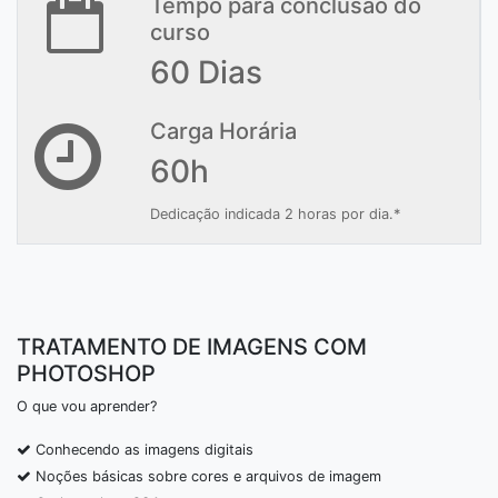
Tempo para conclusão do
curso
60 Dias
Carga Horária
60h
Dedicação indicada 2 horas por dia.*
TRATAMENTO DE IMAGENS COM
PHOTOSHOP
O que vou aprender?
Conhecendo as imagens digitais
Noções básicas sobre cores e arquivos de imagem