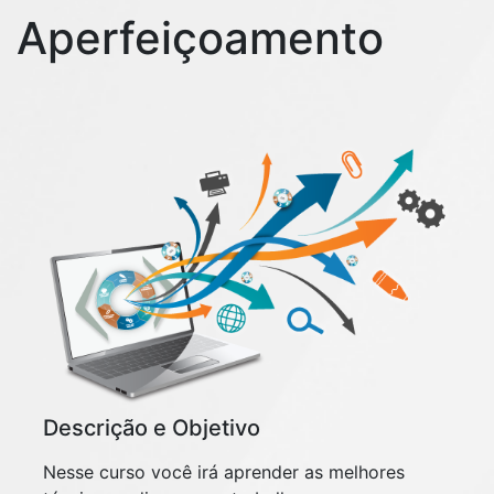
Aperfeiçoamento
Descrição e Objetivo
Nesse curso você irá aprender as melhores