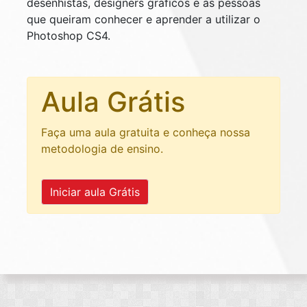
desenhistas, designers gráficos e as pessoas
que queiram conhecer e aprender a utilizar o
Photoshop CS4.
Aula Grátis
Faça uma aula gratuita e conheça nossa
metodologia de ensino.
Iniciar aula Grátis