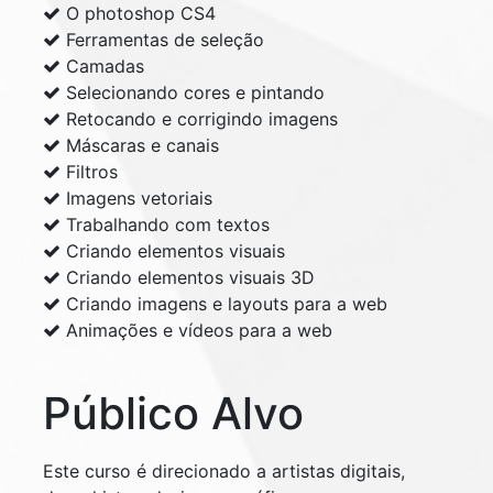
O photoshop CS4
Ferramentas de seleção
Camadas
Selecionando cores e pintando
Retocando e corrigindo imagens
Máscaras e canais
Filtros
Imagens vetoriais
Trabalhando com textos
Criando elementos visuais
Criando elementos visuais 3D
Criando imagens e layouts para a web
Animações e vídeos para a web
Público Alvo
Este curso é direcionado a artistas digitais,