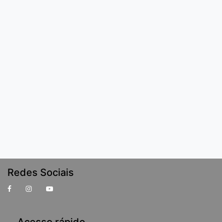
Redes Sociais