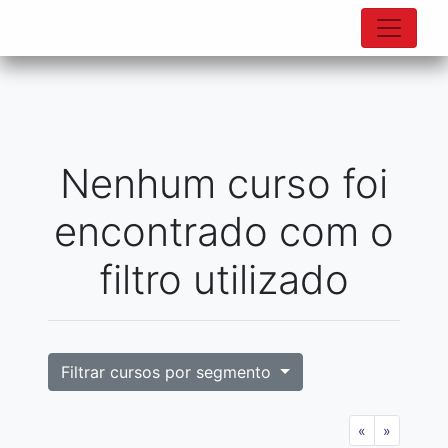
Nenhum curso foi
encontrado com o
filtro utilizado
Filtrar cursos por segmento
«
»