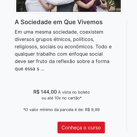
A Sociedade em Que Vivemos
Em uma mesma sociedade, coexistem
diversos grupos étnicos, políticos,
religiosos, sociais ou econômicos. Todo e
qualquer trabalho com enfoque social
deve ser fruto da reflexão sobre a forma
que essa s ...
R$ 144,00
À vista no boleto
ou até 10x no cartão*
*O valor mínimo da parcela é de: R$ 9,99
Conheça o curso