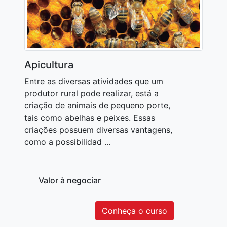
Apicultura
Entre as diversas atividades que um
produtor rural pode realizar, está a
criação de animais de pequeno porte,
tais como abelhas e peixes. Essas
criações possuem diversas vantagens,
como a possibilidad ...
Valor à negociar
Conheça o curso