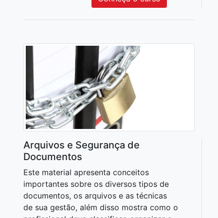
Arquivos e Segurança de
Documentos
Este material apresenta conceitos
importantes sobre os diversos tipos de
documentos, os arquivos e as técnicas
de sua gestão, além disso mostra como o