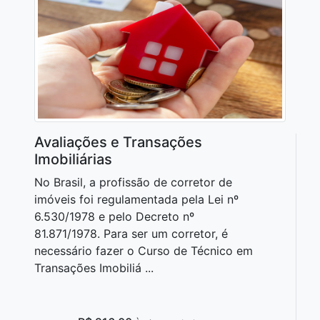
Avaliações e Transações
Imobiliárias
No Brasil, a profissão de corretor de
imóveis foi regulamentada pela Lei nº
6.530/1978 e pelo Decreto nº
81.871/1978. Para ser um corretor, é
necessário fazer o Curso de Técnico em
Transações Imobiliá ...