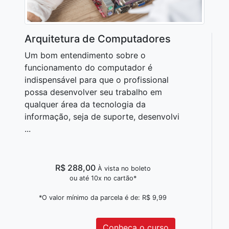
Arquitetura de Computadores
Um bom entendimento sobre o
funcionamento do computador é
indispensável para que o profissional
possa desenvolver seu trabalho em
qualquer área da tecnologia da
informação, seja de suporte, desenvolvi
...
R$ 288,00
À vista no boleto
ou até 10x no cartão*
*O valor mínimo da parcela é de: R$ 9,99
Conheça o curso