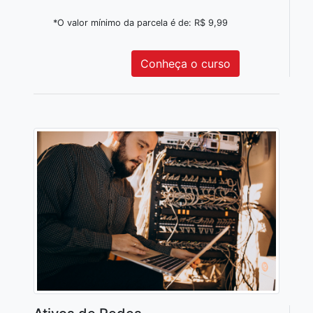
*O valor mínimo da parcela é de: R$ 9,99
Conheça o curso