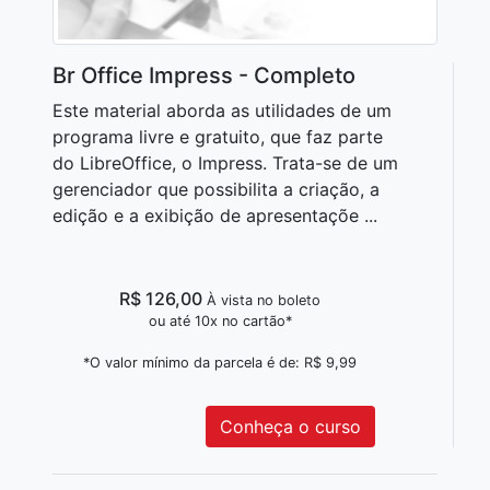
Br Office Impress - Completo
Este material aborda as utilidades de um
programa livre e gratuito, que faz parte
do LibreOffice, o Impress. Trata-se de um
gerenciador que possibilita a criação, a
edição e a exibição de apresentaçõe ...
R$ 126,00
À vista no boleto
ou até 10x no cartão*
*O valor mínimo da parcela é de: R$ 9,99
Conheça o curso