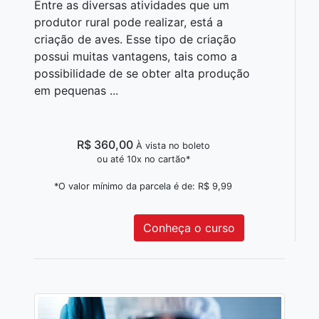
Entre as diversas atividades que um
produtor rural pode realizar, está a
criação de aves. Esse tipo de criação
possui muitas vantagens, tais como a
possibilidade de se obter alta produção
em pequenas ...
R$ 360,00
À vista no boleto
ou até 10x no cartão*
*O valor mínimo da parcela é de: R$ 9,99
Conheça o curso