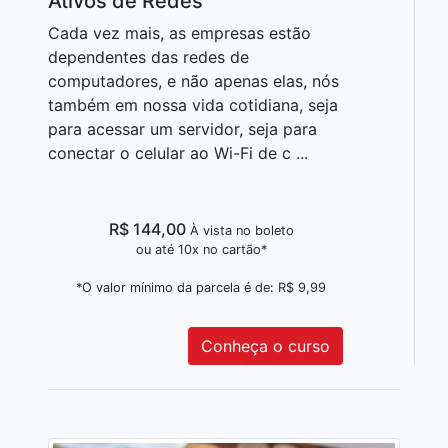
Ativos de Redes
Cada vez mais, as empresas estão
dependentes das redes de
computadores, e não apenas elas, nós
também em nossa vida cotidiana, seja
para acessar um servidor, seja para
conectar o celular ao Wi-Fi de c ...
R$ 144,00
À vista no boleto
ou até 10x no cartão*
*O valor mínimo da parcela é de: R$ 9,99
Conheça o curso