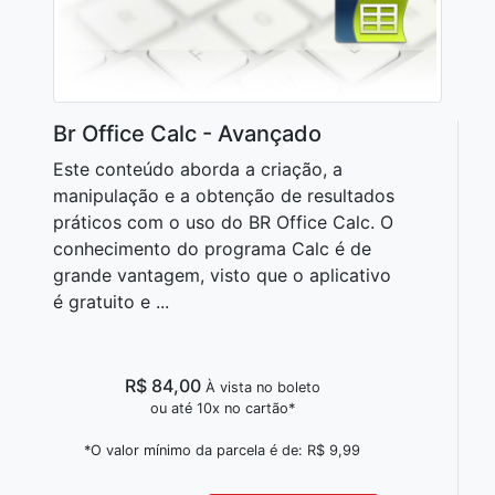
Br Office Calc - Avançado
Este conteúdo aborda a criação, a
manipulação e a obtenção de resultados
práticos com o uso do BR Office Calc. O
conhecimento do programa Calc é de
grande vantagem, visto que o aplicativo
é gratuito e ...
R$ 84,00
À vista no boleto
ou até 10x no cartão*
*O valor mínimo da parcela é de: R$ 9,99