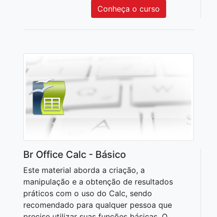
Conheça o curso
Br Office Calc - Básico
Este material aborda a criação, a
manipulação e a obtenção de resultados
práticos com o uso do Calc, sendo
recomendado para qualquer pessoa que
precise utilizar suas funções básicas. O