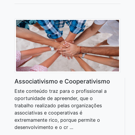
Associativismo e Cooperativismo
Este conteúdo traz para o profissional a
oportunidade de apreender, que o
trabalho realizado pelas organizações
associativas e cooperativas é
extremamente rico, porque permite o
desenvolvimento e o cr ...