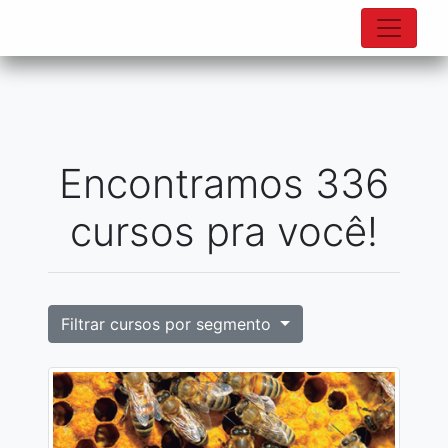
Encontramos 336
cursos pra você!
Filtrar cursos por segmento