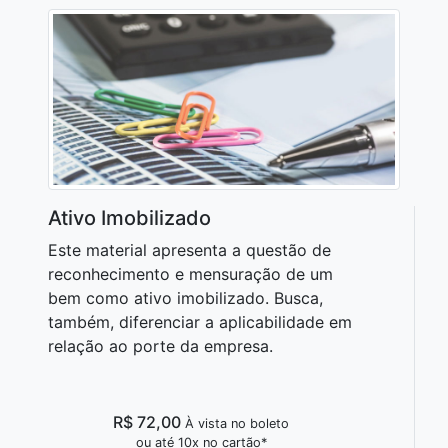
Ativo Imobilizado
Este material apresenta a questão de
reconhecimento e mensuração de um
bem como ativo imobilizado. Busca,
também, diferenciar a aplicabilidade em
relação ao porte da empresa.
R$ 72,00
À vista no boleto
ou até 10x no cartão*