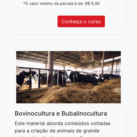
*O valor mínimo da parcela é de: R$ 9,99
Conheça o curso
Bovinocultura e Bubalinocultura
Este material aborda conteúdos voltadas
para a criação de animais de grande