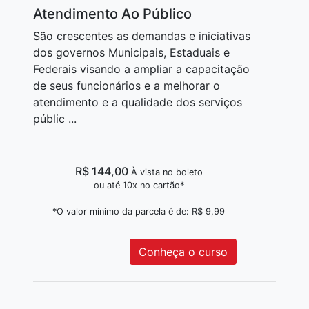
Atendimento Ao Público
São crescentes as demandas e iniciativas
dos governos Municipais, Estaduais e
Federais visando a ampliar a capacitação
de seus funcionários e a melhorar o
atendimento e a qualidade dos serviços
públic ...
R$ 144,00
À vista no boleto
ou até 10x no cartão*
*O valor mínimo da parcela é de: R$ 9,99
Conheça o curso