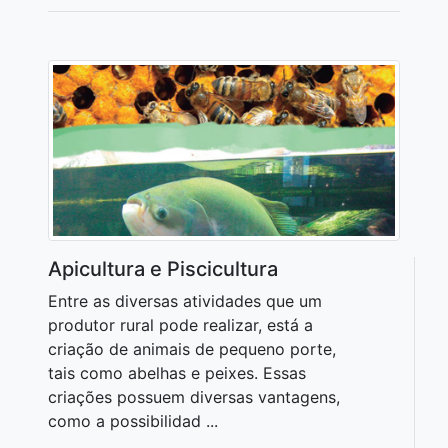
Apicultura e Piscicultura
Entre as diversas atividades que um
produtor rural pode realizar, está a
criação de animais de pequeno porte,
tais como abelhas e peixes. Essas
criações possuem diversas vantagens,
como a possibilidad ...