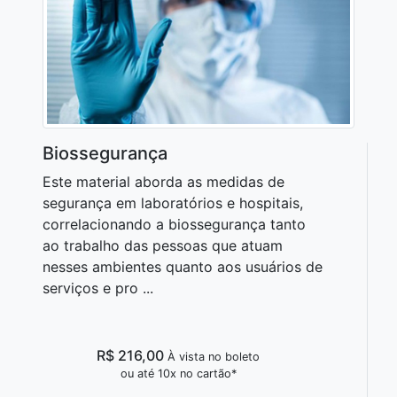
Biossegurança
Este material aborda as medidas de
segurança em laboratórios e hospitais,
correlacionando a biossegurança tanto
ao trabalho das pessoas que atuam
nesses ambientes quanto aos usuários de
serviços e pro ...
R$ 216,00
À vista no boleto
ou até 10x no cartão*